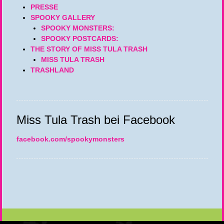
PRESSE
SPOOKY GALLERY
SPOOKY MONSTERS:
SPOOKY POSTCARDS:
THE STORY OF MISS TULA TRASH
MISS TULA TRASH
TRASHLAND
Miss Tula Trash bei Facebook
facebook.com/spookymonsters