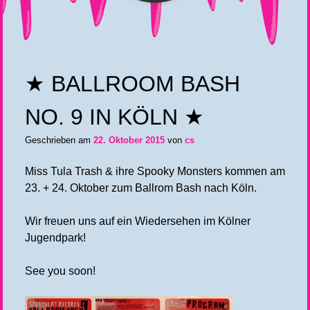
★ BALLROOM BASH
NO. 9 IN KÖLN ★
Geschrieben am
22. Oktober 2015
von
cs
Miss Tula Trash & ihre Spooky Monsters kommen am
23. + 24. Oktober zum Ballrom Bash nach Köln.
Wir freuen uns auf ein Wiedersehen im Kölner
Jugendpark!
See you soon!