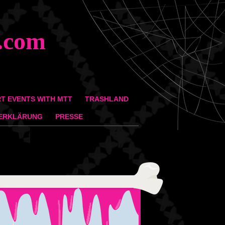
.com
T EVENTS WITH MTT
TRASHLAND
ERKLÄRUNG
PRESSE