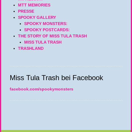
MTT MEMORIES
PRESSE
SPOOKY GALLERY
SPOOKY MONSTERS:
SPOOKY POSTCARDS:
THE STORY OF MISS TULA TRASH
MISS TULA TRASH
TRASHLAND
Miss Tula Trash bei Facebook
facebook.com/spookymonsters