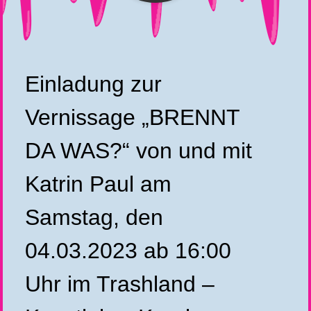
Einladung zur
Vernissage „BRENNT
DA WAS?“ von und mit
Katrin Paul am
Samstag, den
04.03.2023 ab 16:00
Uhr im Trashland –