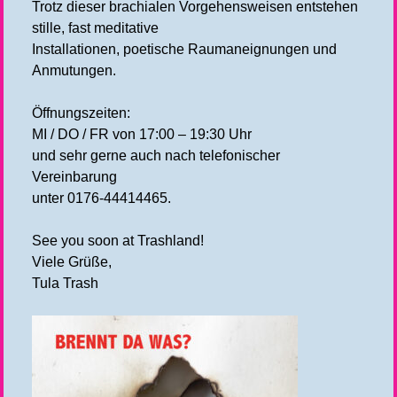
Trotz dieser brachialen Vorgehensweisen entstehen
stille, fast meditative
Installationen, poetische Raumaneignungen und
Anmutungen.
Öffnungszeiten:
MI / DO / FR von 17:00 – 19:30 Uhr
und sehr gerne auch nach telefonischer
Vereinbarung
unter 0176-44414465.
See you soon at Trashland!
Viele Grüße,
Tula Trash