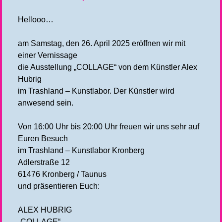
Hellooo…
am Samstag, den 26. April 2025 eröffnen wir mit
einer Vernissage
die Ausstellung „COLLAGE“ von dem Künstler Alex
Hubrig
im Trashland – Kunstlabor. Der Künstler wird
anwesend sein.
Von 16:00 Uhr bis 20:00 Uhr freuen wir uns sehr auf
Euren Besuch
im Trashland – Kunstlabor Kronberg
Adlerstraße 12
61476 Kronberg / Taunus
und präsentieren Euch:
ALEX HUBRIG
„COLLAGE“