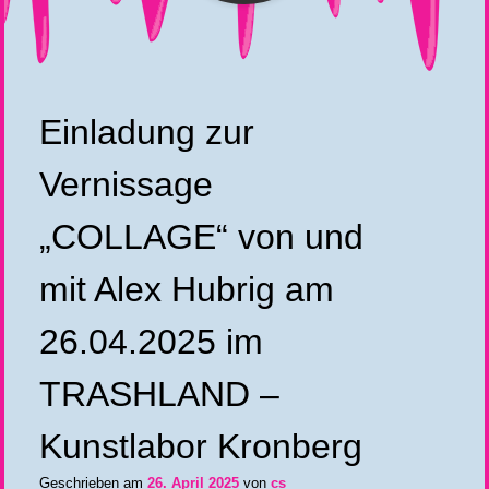
Einladung zur
Vernissage
„COLLAGE“ von und
mit Alex Hubrig am
26.04.2025 im
TRASHLAND –
Kunstlabor Kronberg
Geschrieben am
26. April 2025
von
cs