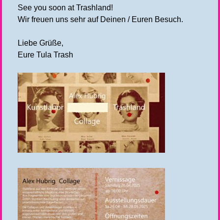
See you soon at Trashland!
Wir freuen uns sehr auf Deinen / Euren Besuch.
Liebe Grüße,
Eure Tula Trash