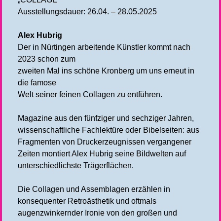
Ausstellungsdauer: 26.04. – 28.05.2025
Alex Hubrig
Der in Nürtingen arbeitende Künstler kommt nach
2023 schon zum
zweiten Mal ins schöne Kronberg um uns erneut in
die famose
Welt seiner feinen Collagen zu entführen.
Magazine aus den fünfziger und sechziger Jahren,
wissenschaftliche Fachlektüre oder Bibelseiten: aus
Fragmenten von Druckerzeugnissen vergangener
Zeiten montiert Alex Hubrig seine Bildwelten auf
unterschiedlichste Trägerflächen.
Die Collagen und Assemblagen erzählen in
konsequenter Retroästhetik und oftmals
augenzwinkernder Ironie von den großen und