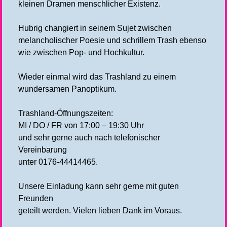
kleinen Dramen menschlicher Existenz.
Hubrig changiert in seinem Sujet zwischen
melancholischer Poesie und schrillem Trash ebenso
wie zwischen Pop- und Hochkultur.
Wieder einmal wird das Trashland zu einem
wundersamen Panoptikum.
Trashland-Öffnungszeiten:
MI / DO / FR von 17:00 – 19:30 Uhr
und sehr gerne auch nach telefonischer
Vereinbarung
unter 0176-44414465.
Unsere Einladung kann sehr gerne mit guten
Freunden
geteilt werden. Vielen lieben Dank im Voraus.