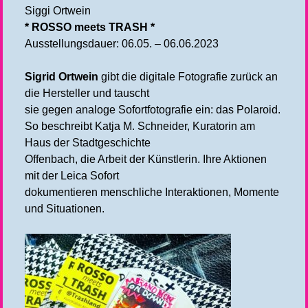
Siggi Ortwein
* ROSSO meets TRASH *
Ausstellungsdauer: 06.05. – 06.06.2023
Sigrid Ortwein
gibt die digitale Fotografie zurück an
die Hersteller und tauscht
sie gegen analoge Sofortfotografie ein: das Polaroid.
So beschreibt Katja M. Schneider, Kuratorin am
Haus der Stadtgeschichte
Offenbach, die Arbeit der Künstlerin. Ihre Aktionen
mit der Leica Sofort
dokumentieren menschliche Interaktionen, Momente
und Situationen.