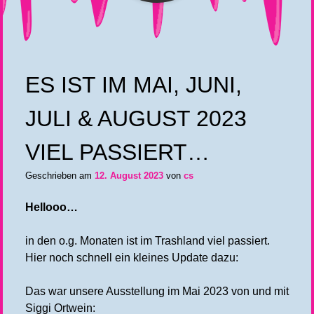
ES IST IM MAI, JUNI,
JULI & AUGUST 2023
VIEL PASSIERT…
Geschrieben am
12. August 2023
von
cs
Hellooo…
in den o.g. Monaten ist im Trashland viel passiert.
Hier noch schnell ein kleines Update dazu:
Das war unsere Ausstellung im Mai 2023 von und mit
Siggi Ortwein: