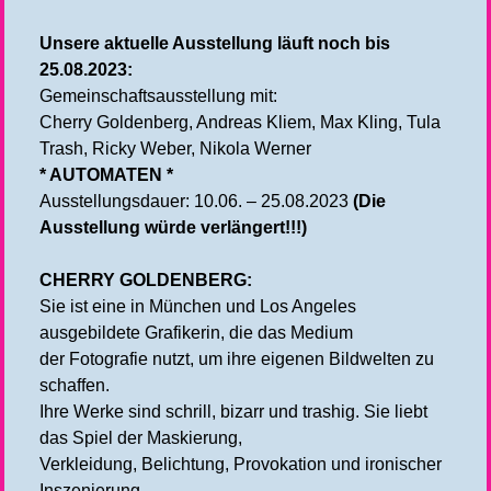
Unsere aktuelle Ausstellung läuft noch bis
25.08.2023:
Gemeinschaftsausstellung mit:
Cherry Goldenberg, Andreas Kliem, Max Kling, Tula
Trash, Ricky Weber, Nikola Werner
* AUTOMATEN *
Ausstellungsdauer: 10.06. – 25.08.2023
(Die
Ausstellung würde verlängert!!!)
CHERRY GOLDENBERG:
Sie ist eine in München und Los Angeles
ausgebildete Grafikerin, die das Medium
der Fotografie nutzt, um ihre eigenen Bildwelten zu
schaffen.
Ihre Werke sind schrill, bizarr und trashig. Sie liebt
das Spiel der Maskierung,
Verkleidung, Belichtung, Provokation und ironischer
Inszenierung.