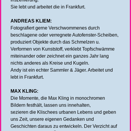
Sie lebt und arbeitet die in Frankfurt.
ANDREAS KLIEM:
Fotografiert gerne Verschwommenes durch
beschlagene oder verregnete Autofenster-Scheiben,
produziert Objekte durch das Schmelzen u.
Verformen von Kunststoff, verklebt Topfschwämme
miteinander oder zeichnet ein ganzes Jahr lang
nichts anderes als Kreise und Kugeln.
Andy ist ein echter Sammler & Jäger. Arbeitet und
lebt in Frankfurt.
MAX KLING:
Die Momente, die Max Kling in monochromen
Bildern festhält, lassen uns innehalten,
sezieren die Klischees urbanen Lebens und geben
uns Zeit, unsere eigenen Gedanken und
Geschichten daraus zu entwickeln. Der Verzicht auf