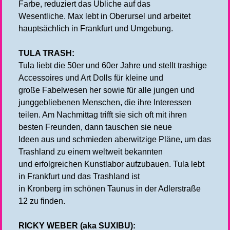
Farbe, reduziert das Übliche auf das
Wesentliche. Max lebt in Oberursel und arbeitet
hauptsächlich in Frankfurt und Umgebung.
TULA TRASH:
Tula liebt die 50er und 60er Jahre und stellt trashige
Accessoires und Art Dolls für kleine und
große Fabelwesen her sowie für alle jungen und
junggebliebenen Menschen, die ihre Interessen
teilen. Am Nachmittag trifft sie sich oft mit ihren
besten Freunden, dann tauschen sie neue
Ideen aus und schmieden aberwitzige Pläne, um das
Trashland zu einem weltweit bekannten
und erfolgreichen Kunstlabor aufzubauen. Tula lebt
in Frankfurt und das Trashland ist
in Kronberg im schönen Taunus in der Adlerstraße
12 zu finden.
RICKY WEBER (aka SUXIBU):