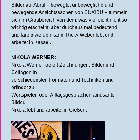
Bilder auf Abruf – bewegte, unbewegliche und
bewegende Ansichtssachen von SUXIBU – tummeln
sich im Graubereich von dem, was vielleicht nicht so
wichtig erscheint, aber durchaus mal bedeutend
und farbig werden kann. Ricky Weber lebt und
arbeitet in Kassel.
NIKOLA WERNER:
Nikola Werner kreiert Zeichnungen, Bilder und
Collagen in
verschiedensten Formaten und Techniken und
erfindet zu
Wortspielen oder Alltagsgesprächen amüsante
Bilder.
Nikola lebt und arbeitet in Gießen.