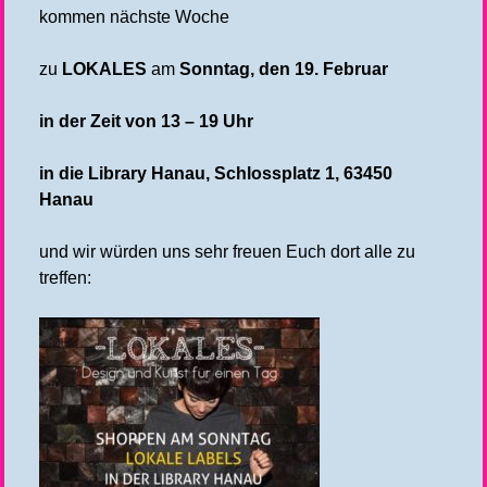
kommen nächste Woche
zu
LOKALES
am
Sonntag, den 19. Februar
in der Zeit von 13 – 19 Uhr
in die Library Hanau, Schlossplatz 1, 63450
Hanau
und wir würden uns sehr freuen Euch dort alle zu
treffen: