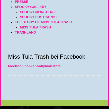
PRESSE
SPOOKY GALLERY
SPOOKY MONSTERS:
SPOOKY POSTCARDS:
THE STORY OF MISS TULA TRASH
MISS TULA TRASH
TRASHLAND
Miss Tula Trash bei Facebook
facebook.com/spookymonsters