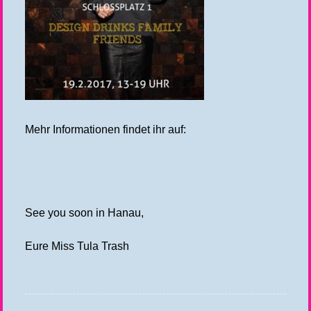
Mehr Informationen findet ihr auf:
See you soon in Hanau,
Eure Miss Tula Trash