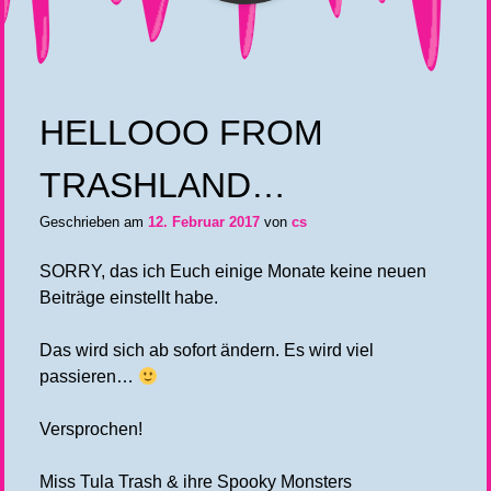
HELLOOO FROM
TRASHLAND…
Geschrieben am
12. Februar 2017
von
cs
SORRY, das ich Euch einige Monate keine neuen
Beiträge einstellt habe.
Das wird sich ab sofort ändern. Es wird viel
passieren…
Versprochen!
Miss Tula Trash & ihre Spooky Monsters