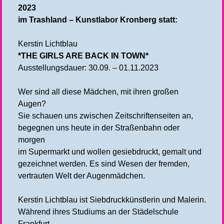
2023
im Trashland – Kunstlabor Kronberg statt:
Kerstin Lichtblau
*THE GIRLS ARE BACK IN TOWN*
Ausstellungsdauer: 30.09. – 01.11.2023
Wer sind all diese Mädchen, mit ihren großen
Augen?
Sie schauen uns zwischen Zeitschriftenseiten an,
begegnen uns heute in der Straßenbahn oder
morgen
im Supermarkt und wollen gesiebdruckt, gemalt und
gezeichnet werden. Es sind Wesen der fremden,
vertrauten Welt der Augenmädchen.
Kerstin Lichtblau ist Siebdruckkünstlerin und Malerin.
Während ihres Studiums an der Städelschule
Frankfurt