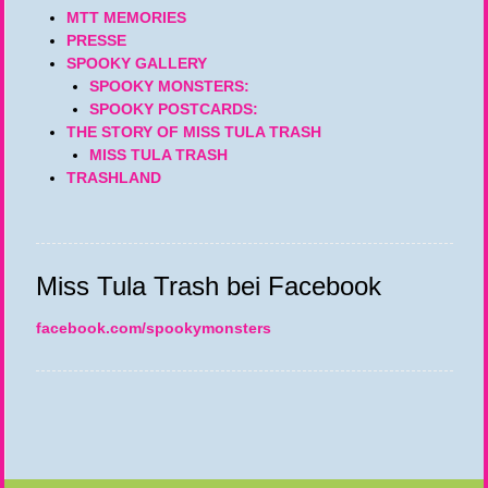
MTT MEMORIES
PRESSE
SPOOKY GALLERY
SPOOKY MONSTERS:
SPOOKY POSTCARDS:
THE STORY OF MISS TULA TRASH
MISS TULA TRASH
TRASHLAND
Miss Tula Trash bei Facebook
facebook.com/spookymonsters