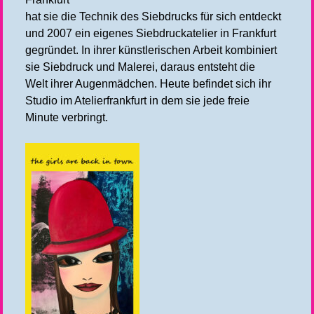
hat sie die Technik des Siebdrucks für sich entdeckt
und 2007 ein eigenes Siebdruckatelier in Frankfurt
gegründet. In ihrer künstlerischen Arbeit kombiniert
sie Siebdruck und Malerei, daraus entsteht die
Welt ihrer Augenmädchen. Heute befindet sich ihr
Studio im Atelierfrankfurt in dem sie jede freie
Minute verbringt.