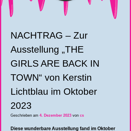
NACHTRAG – Zur
Ausstellung „THE
GIRLS ARE BACK IN
TOWN“ von Kerstin
Lichtblau im Oktober
2023
Geschrieben am
4. Dezember 2023
von
cs
Diese wunderbare Ausstellung fand im Oktober