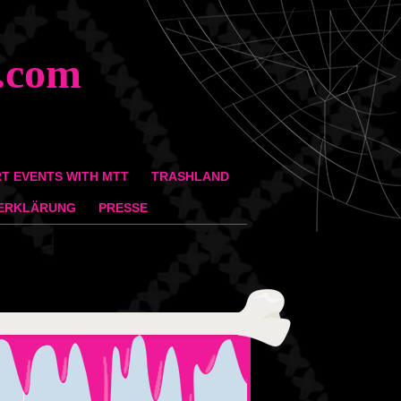
.com
T EVENTS WITH MTT
TRASHLAND
ERKLÄRUNG
PRESSE