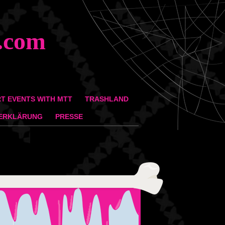
.com
T EVENTS WITH MTT
TRASHLAND
ERKLÄRUNG
PRESSE